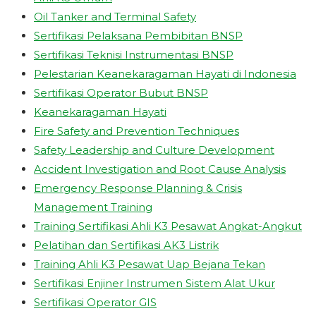
Oil Tanker and Terminal Safety
Sertifikasi Pelaksana Pembibitan BNSP
Sertifikasi Teknisi Instrumentasi BNSP
Pelestarian Keanekaragaman Hayati di Indonesia
Sertifikasi Operator Bubut BNSP
Keanekaragaman Hayati
Fire Safety and Prevention Techniques
Safety Leadership and Culture Development
Accident Investigation and Root Cause Analysis
Emergency Response Planning & Crisis
Management Training
Training Sertifikasi Ahli K3 Pesawat Angkat-Angkut
Pelatihan dan Sertifikasi AK3 Listrik
Training Ahli K3 Pesawat Uap Bejana Tekan
Sertifikasi Enjiner Instrumen Sistem Alat Ukur
Sertifikasi Operator GIS