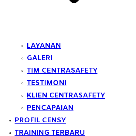
LAYANAN
GALERI
TIM CENTRASAFETY
TESTIMONI
KLIEN CENTRASAFETY
PENCAPAIAN
PROFIL CENSY
TRAINING TERBARU