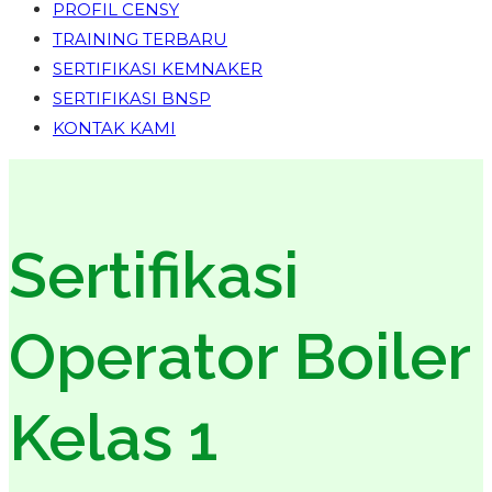
PROFIL CENSY
TRAINING TERBARU
SERTIFIKASI KEMNAKER
SERTIFIKASI BNSP
KONTAK KAMI
Sertifikasi
Operator Boiler
Kelas 1