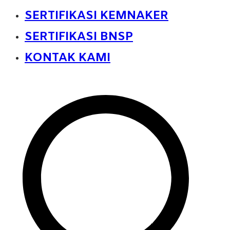
SERTIFIKASI KEMNAKER
SERTIFIKASI BNSP
KONTAK KAMI