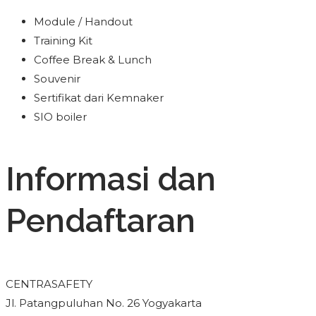
Module / Handout
Training Kit
Coffee Break & Lunch
Souvenir
Sertifikat dari Kemnaker
SIO boiler
Informasi dan
Pendaftaran
CENTRASAFETY
Jl. Patangpuluhan No. 26 Yogyakarta