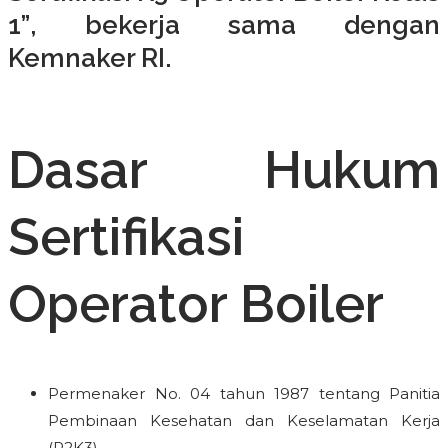
1”
, bekerja sama dengan
Kemnaker RI.
Dasar Hukum
Sertifikasi
Operator Boiler
Permenaker No. 04 tahun 1987 tentang Panitia
Pembinaan Kesehatan dan Keselamatan Kerja
(P2K3),