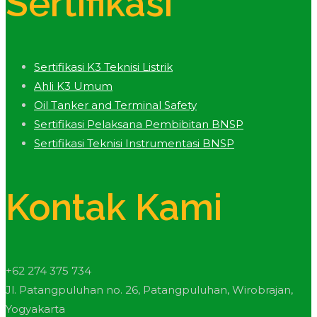
Sertifikasi
Sertifikasi K3 Teknisi Listrik
Ahli K3 Umum
Oil Tanker and Terminal Safety
Sertifikasi Pelaksana Pembibitan BNSP
Sertifikasi Teknisi Instrumentasi BNSP
Kontak Kami
+62 274 375 734
Jl. Patangpuluhan no. 26, Patangpuluhan, Wirobrajan,
Yogyakarta