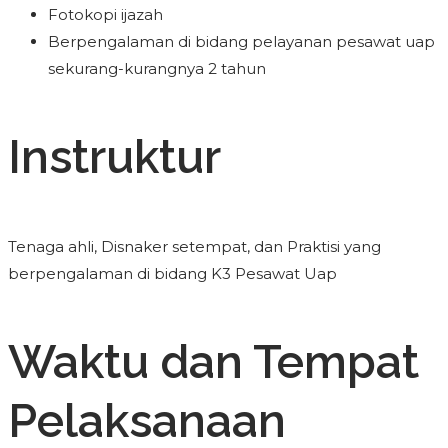
Fotokopi ijazah
Berpengalaman di bidang pelayanan pesawat uap
sekurang-kurangnya 2 tahun
Instruktur
Tenaga ahli, Disnaker setempat, dan Praktisi yang
berpengalaman di bidang K3 Pesawat Uap
Waktu dan Tempat
Pelaksanaan