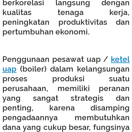
berkorelasi langsung dengan
kualitas tenaga kerja,
peningkatan produktivitas dan
pertumbuhan ekonomi.
Penggunaan pesawat uap /
ketel
uap
(boiler) dalam kelangsungan
proses produksi suatu
perusahaan, memiliki peranan
yang sangat strategis dan
penting, karena disamping
pengadaannya membutuhkan
dana yang cukup besar, fungsinya