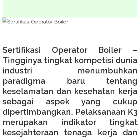
Sertifikasi Operator Boiler
–
Tingginya tingkat kompetisi dunia
industri menumbuhkan
paradigma baru tentang
keselamatan dan kesehatan kerja
sebagai aspek yang cukup
dipertimbangkan. Pelaksanaan K3
merupakan indikator tingkat
kesejahteraan tenaga kerja dan