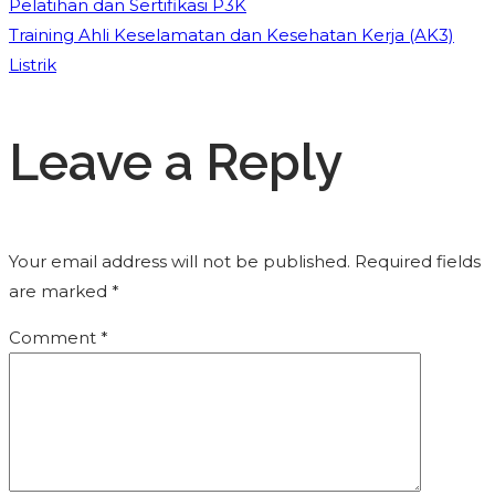
Pelatihan dan Sertifikasi P3K
Training Ahli Keselamatan dan Kesehatan Kerja (AK3)
Listrik
Leave a Reply
Your email address will not be published.
Required fields
are marked
*
Comment
*