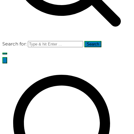
Search for: