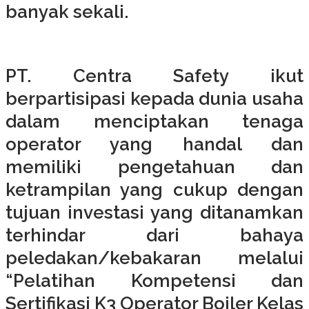
banyak sekali.
PT. Centra Safety
ikut
berpartisipasi kepada dunia usaha
dalam menciptakan tenaga
operator yang handal dan
memiliki pengetahuan dan
ketrampilan yang cukup dengan
tujuan investasi yang ditanamkan
terhindar dari bahaya
peledakan/kebakaran melalui
“Pelatihan Kompetensi dan
Sertifikasi K3 Operator Boiler Kelas