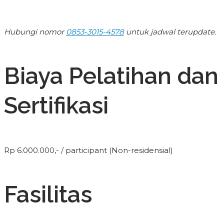
Hubungi nomor
0853-3015-4578
untuk jadwal terupdate.
Biaya Pelatihan dan
Sertifikasi
Rp 6.000.000,- / participant (Non-residensial)
Fasilitas