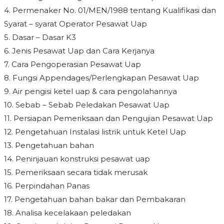
4. Permenaker No. 01/MEN/1988 tentang Kualifikasi dan
Syarat – syarat Operator Pesawat Uap
5. Dasar – Dasar K3
6. Jenis Pesawat Uap dan Cara Kerjanya
7. Cara Pengoperasian Pesawat Uap
8. Fungsi Appendages/Perlengkapan Pesawat Uap
9. Air pengisi ketel uap & cara pengolahannya
10. Sebab – Sebab Peledakan Pesawat Uap
11. Persiapan Pemeriksaan dan Pengujian Pesawat Uap
12. Pengetahuan Instalasi listrik untuk Ketel Uap
13. Pengetahuan bahan
14. Peninjauan konstruksi pesawat uap
15. Pemeriksaan secara tidak merusak
16. Perpindahan Panas
17. Pengetahuan bahan bakar dan Pembakaran
18. Analisa kecelakaan peledakan