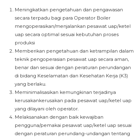
Meningkatkan pengetahuan dan pengawasan
secara terpadu bagi para Operator Boiler
mengoperasikan/menjalankan pesawat uap/ketel
uap secara optimal sesuai kebutuhan proses
produksi
Memberikan pengetahuan dan ketrampilan dalam
teknik pengoperasian pesawat uap secara aman,
benar dan sesuai dengan peraturan perundangan
di bidang Keselamatan dan Kesehatan Kerja (K3)
yang berlaku.
Meminimalisasikan kemungkinan terjadinya
kerusakankerusakan pada pesawat uap/ketel uap
yang dilayani oleh operator.
Melaksanakan dengan baik kewajiban
pengguna/pemakai pesawat uap/ketel uap sesuai
dengan peraturan perundang-undangan tentang