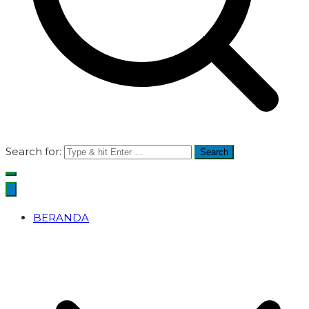
Search for:
BERANDA