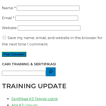
Name
*
Email
*
Website
Save my name, email, and website in this browser for
the next time I comment.
CARI TRAINING & SERTIFIKASI
TRAINING UPDATE
Sertifikasi K3 Teknisi Listrik
Ahli K3 Umum