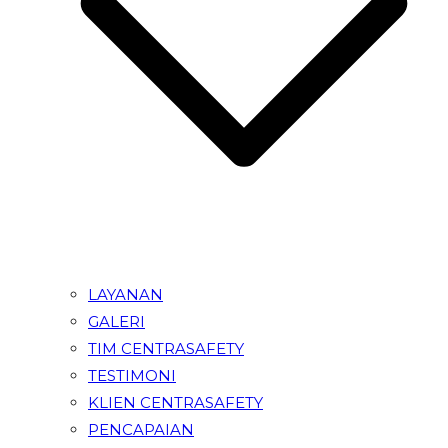
LAYANAN
GALERI
TIM CENTRASAFETY
TESTIMONI
KLIEN CENTRASAFETY
PENCAPAIAN