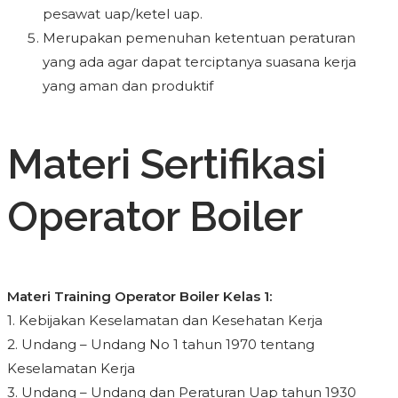
pesawat uap/ketel uap.
Merupakan pemenuhan ketentuan peraturan
yang ada agar dapat terciptanya suasana kerja
yang aman dan produktif
Materi Sertifikasi
Operator Boiler
Materi Training Operator Boiler Kelas 1:
1. Kebijakan Keselamatan dan Kesehatan Kerja
2. Undang – Undang No 1 tahun 1970 tentang
Keselamatan Kerja
3. Undang – Undang dan Peraturan Uap tahun 1930