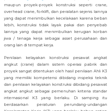
maupun proyek-proyek konstruksi seperti crane,
overhead crane, forklift, dan peralatan sejenis lainnya
yang dapat menimbulkan kecelakaan karena beban
lebih, konstruksi tidak layak pakai dan penyebab
lainnya yang dapat menimbulkan kerugian korban
jiwa / tenaga kerja sebagai asset perusahaan dan
orang lain di tempat kerja.
Penilaian kelayakan konstruksi pesawat angkat
angkut (crane) dalam sistem operasi pabrik dan
proyek sangat ditentukan oleh hasil penilaian Ahli K3
yang memiliki kompetensi dibidang inspeksi teknik
dan penilaian kelayakan konstruksi dibidang pesawat
angkat angkut sebagai pemenuhan kriteria standar
internasional K3 yang berlaku. Di samping itu
berdasarkan peraturan perundang-undangan