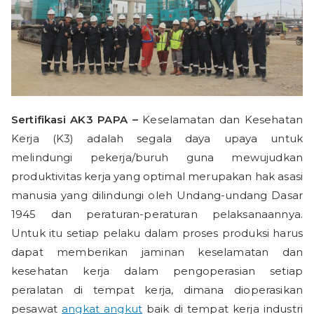
Sertifikasi AK3 PAPA –
Keselamatan dan Kesehatan
Kerja (K3) adalah segala daya upaya untuk
melindungi pekerja/buruh guna mewujudkan
produktivitas kerja yang optimal merupakan hak asasi
manusia yang dilindungi oleh Undang-undang Dasar
1945 dan peraturan-peraturan pelaksanaannya.
Untuk itu setiap pelaku dalam proses produksi harus
dapat memberikan jaminan keselamatan dan
kesehatan kerja dalam pengoperasian setiap
peralatan di tempat kerja, dimana dioperasikan
pesawat
angkat angkut
baik di tempat kerja industri