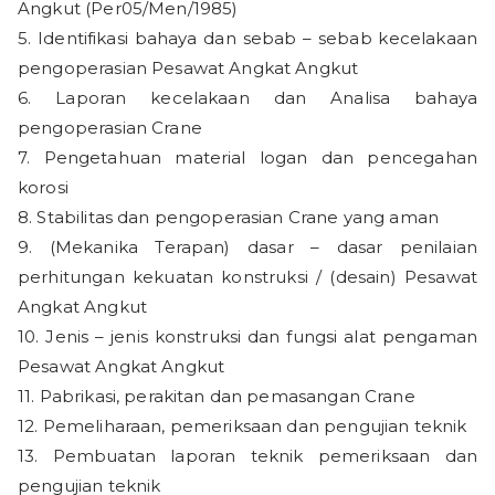
Angkut (Per05/Men/1985)
5. Identifikasi bahaya dan sebab – sebab kecelakaan
pengoperasian Pesawat Angkat Angkut
6. Laporan kecelakaan dan Analisa bahaya
pengoperasian Crane
7. Pengetahuan material logan dan pencegahan
korosi
8. Stabilitas dan pengoperasian Crane yang aman
9. (Mekanika Terapan) dasar – dasar penilaian
perhitungan kekuatan konstruksi / (desain) Pesawat
Angkat Angkut
10. Jenis – jenis konstruksi dan fungsi alat pengaman
Pesawat Angkat Angkut
11. Pabrikasi, perakitan dan pemasangan Crane
12. Pemeliharaan, pemeriksaan dan pengujian teknik
13. Pembuatan laporan teknik pemeriksaan dan
pengujian teknik