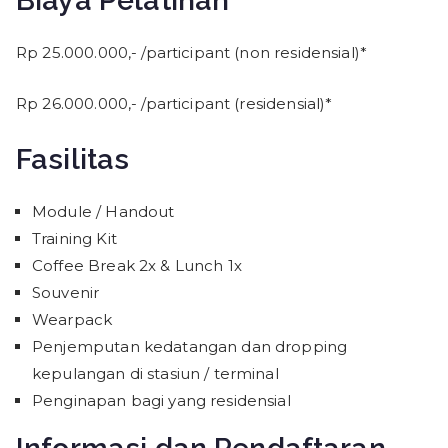
Rp 25.000.000,- /participant (non residensial)*
Rp 26.000.000,- /participant (residensial)*
Fasilitas
Module / Handout
Training Kit
Coffee Break 2x & Lunch 1x
Souvenir
Wearpack
Penjemputan kedatangan dan dropping
kepulangan di stasiun / terminal
Penginapan bagi yang residensial
Informasi dan Pendaftaran