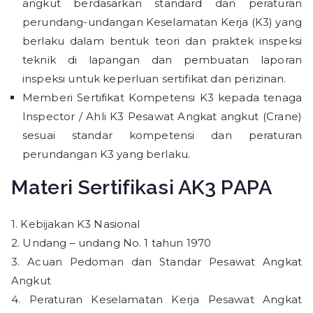
angkut berdasarkan standard dan peraturan
perundang-undangan Keselamatan Kerja (K3) yang
berlaku dalam bentuk teori dan praktek inspeksi
teknik di lapangan dan pembuatan laporan
inspeksi untuk keperluan sertifikat dan perizinan.
Memberi Sertifikat Kompetensi K3 kepada tenaga
Inspector / Ahli K3 Pesawat Angkat angkut (Crane)
sesuai standar kompetensi dan peraturan
perundangan K3 yang berlaku.
Materi Sertifikasi AK3 PAPA
1. Kebijakan K3 Nasional
2. Undang – undang No. 1 tahun 1970
3. Acuan Pedoman dan Standar Pesawat Angkat
Angkut
4. Peraturan Keselamatan Kerja Pesawat Angkat