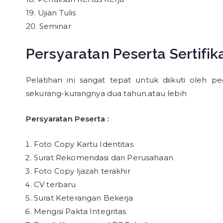
19. Ujian Tulis
20. Seminar
Persyaratan Peserta Sertifi
Pelatihan ini sangat tepat untuk diikuti oleh
sekurang-kurangnya dua tahun.atau lebih
Persyaratan Peserta :
Foto Copy Kartu Identitas
Surat Rekomendasi dari Perusahaan
Foto Copy Ijazah terakhir
CV terbaru
Surat Keterangan Bekerja
Mengisi Pakta Integritas