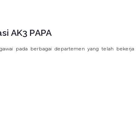
kasi AK3 PAPA
 pegawai pada berbagai departemen yang telah bekerja