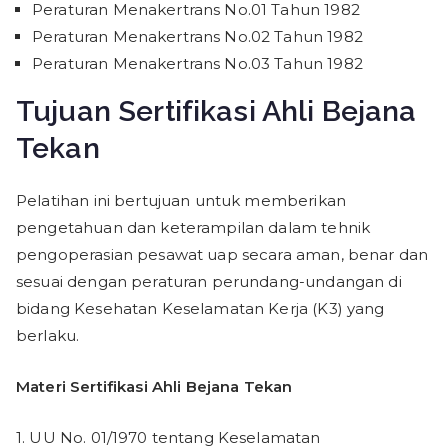
Peraturan Menakertrans No.01 Tahun 1982
Peraturan Menakertrans No.02 Tahun 1982
Peraturan Menakertrans No.03 Tahun 1982
Tujuan Sertifikasi Ahli Bejana
Tekan
Pelatihan ini bertujuan untuk memberikan
pengetahuan dan keterampilan dalam tehnik
pengoperasian pesawat uap secara aman, benar dan
sesuai dengan peraturan perundang-undangan di
bidang Kesehatan Keselamatan Kerja (K3) yang
berlaku.
Materi Sertifikasi Ahli Bejana Tekan
1. UU No. 01/1970 tentang Keselamatan