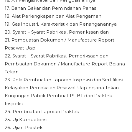
16. Air Pengisi Ketel dan Pengolahannya
17. Bahan Bakar dan Pemindahan Panas
18. Alat Perlengkapan dan Alat Pengaman
19. Gas Industri, Karakteristik dan Penanganannya
20. Syarat – Syarat Pabrikasi, Pemeriksaan dan
21. Pembuatan Dokumen / Manufacture Report
Pesawat Uap
22. Syarat – Syarat Pabrikasi, Pemeriksaan dan
Pembuatan Dokumen / Manufacture Report Bejana
Tekan
23. Pola Pembuatan Laporan Inspeksi dan Sertifikasi
Kelayakan Pemakaian Pesawat Uap bejana Tekan
Kunjungan Pabrik Pembuat PUBT dan Praktek
Inspeksi
24. Pembuatan Laporan Praktek
25. Uji Kompetensi
26. Ujian Praktek