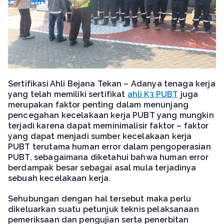
Sertifikasi Ahli Bejana Tekan –
Adanya tenaga kerja
yang telah memiliki sertifikat
ahli K3 PUBT
juga
merupakan faktor penting dalam menunjang
pencegahan kecelakaan kerja PUBT yang mungkin
terjadi karena dapat meminimalisir faktor – faktor
yang dapat menjadi sumber kecelakaan kerja
PUBT terutama human error dalam pengoperasian
PUBT, sebagaimana diketahui bahwa human error
berdampak besar sebagai asal mula terjadinya
sebuah kecelakaan kerja.
Sehubungan dengan hal tersebut maka perlu
dikeluarkan suatu petunjuk teknis pelaksanaan
pemeriksaan dan pengujian serta penerbitan