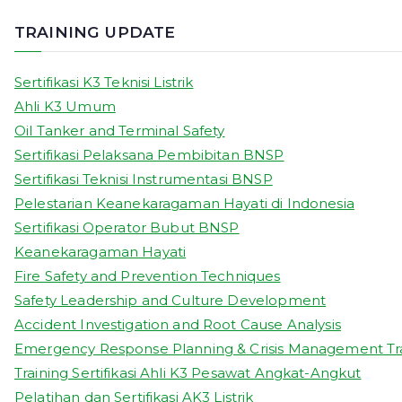
TRAINING UPDATE
Sertifikasi K3 Teknisi Listrik
Ahli K3 Umum
Oil Tanker and Terminal Safety
Sertifikasi Pelaksana Pembibitan BNSP
Sertifikasi Teknisi Instrumentasi BNSP
Pelestarian Keanekaragaman Hayati di Indonesia
Sertifikasi Operator Bubut BNSP
Keanekaragaman Hayati
Fire Safety and Prevention Techniques
Safety Leadership and Culture Development
Accident Investigation and Root Cause Analysis
Emergency Response Planning & Crisis Management Tr
Training Sertifikasi Ahli K3 Pesawat Angkat-Angkut
Pelatihan dan Sertifikasi AK3 Listrik