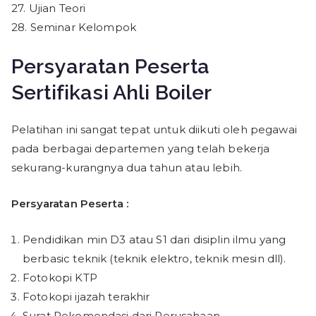
27. Ujian Teori
28. Seminar Kelompok
Persyaratan Peserta
Sertifikasi Ahli Boiler
Pelatihan ini sangat tepat untuk diikuti oleh pegawai
pada berbagai departemen yang telah bekerja
sekurang-kurangnya dua tahun atau lebih.
Persyaratan Peserta :
Pendidikan min D3 atau S1 dari disiplin ilmu yang
berbasic teknik (teknik elektro, teknik mesin dll).
Fotokopi KTP
Fotokopi ijazah terakhir
Surat Rekomendasi dari Perusahaan