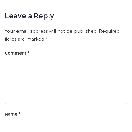
Leave a Reply
Your email address will not be published.
Required
fields are marked
*
Comment
*
Name
*