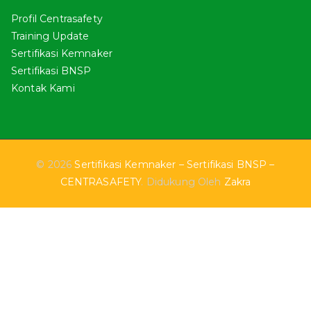
Profil Centrasafety
Training Update
Sertifikasi Kemnaker
Sertifikasi BNSP
Kontak Kami
© 2026
Sertifikasi Kemnaker – Sertifikasi BNSP –
CENTRASAFETY
. Didukung Oleh
Zakra