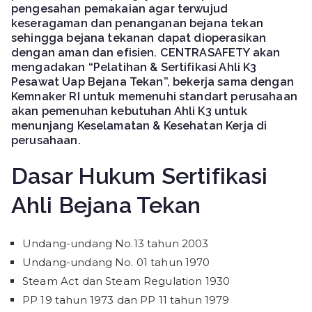
pengesahan pemakaian agar terwujud
keseragaman dan penanganan bejana tekan
sehingga bejana tekanan dapat dioperasikan
dengan aman dan efisien. CENTRASAFETY akan
mengadakan “Pelatihan & Sertifikasi Ahli K3
Pesawat Uap Bejana Tekan”, bekerja sama dengan
Kemnaker RI untuk memenuhi standart perusahaan
akan pemenuhan kebutuhan Ahli K3 untuk
menunjang Keselamatan & Kesehatan Kerja di
perusahaan.
Dasar Hukum Sertifikasi
Ahli Bejana Tekan
Undang-undang No.13 tahun 2003
Undang-undang No. 01 tahun 1970
Steam Act dan Steam Regulation 1930
PP 19 tahun 1973 dan PP 11 tahun 1979