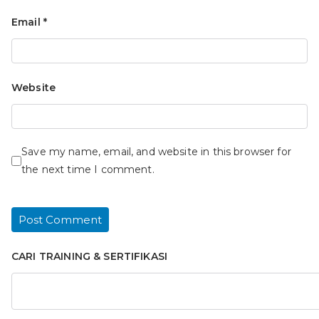
Email
*
Website
Save my name, email, and website in this browser for
the next time I comment.
CARI TRAINING & SERTIFIKASI