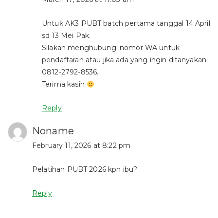
Untuk AK3 PUBT batch pertama tanggal 14 April
sd 13 Mei Pak.
Silakan menghubungi nomor WA untuk
pendaftaran atau jika ada yang ingin ditanyakan:
0812-2792-8536.
Terima kasih
Reply
Noname
February 11, 2026 at 8:22 pm
Pelatihan PUBT 2026 kpn ibu?
Reply