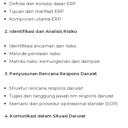
Definisi dan konsep dasar ERP
Tujuan dan manfaat ERP
Komponen utama ERP
2.
Identifikasi dan Analisis Risiko
Identifikasi ancaman dan risiko
Metode penilaian risiko
Matriks risiko: kemungkinan dan dampak
3.
Penyusunan Rencana Respons Darurat
Struktur rencana respons darurat
Tugas dan tanggung jawab tim respons darurat
Skenario dan prosedur operasional standar (SOP)
4. Komunikasi dalam Situasi Darurat