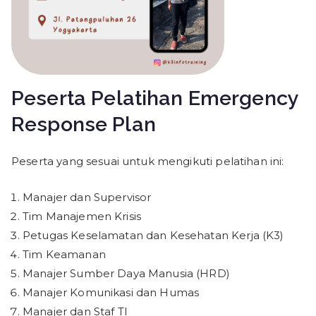
Peserta Pelatihan Emergency
Response Plan
Peserta yang sesuai untuk mengikuti pelatihan ini:
Manajer dan Supervisor
Tim Manajemen Krisis
Petugas Keselamatan dan Kesehatan Kerja (K3)
Tim Keamanan
Manajer Sumber Daya Manusia (HRD)
Manajer Komunikasi dan Humas
Manajer dan Staf TI