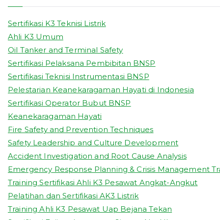
Sertifikasi K3 Teknisi Listrik
Ahli K3 Umum
Oil Tanker and Terminal Safety
Sertifikasi Pelaksana Pembibitan BNSP
Sertifikasi Teknisi Instrumentasi BNSP
Pelestarian Keanekaragaman Hayati di Indonesia
Sertifikasi Operator Bubut BNSP
Keanekaragaman Hayati
Fire Safety and Prevention Techniques
Safety Leadership and Culture Development
Accident Investigation and Root Cause Analysis
Emergency Response Planning & Crisis Management Tr
Training Sertifikasi Ahli K3 Pesawat Angkat-Angkut
Pelatihan dan Sertifikasi AK3 Listrik
Training Ahli K3 Pesawat Uap Bejana Tekan