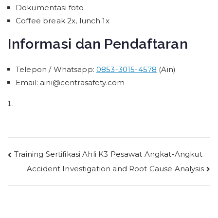
Dokumentasi foto
Coffee break 2x, lunch 1x
Informasi dan Pendaftaran
Telepon / Whatsapp:
0853-3015-4578
(Ain)
Email: aini@centrasafety.com
Post
Training Sertifikasi Ahli K3 Pesawat Angkat-Angkut
Accident Investigation and Root Cause Analysis
navigation