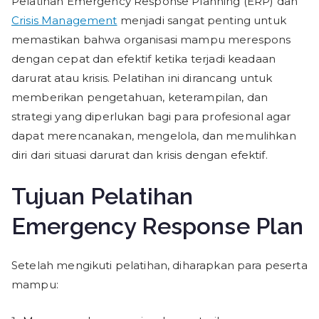
Pelatihan Emergency Response Planning (ERP) dan
Crisis Management
menjadi sangat penting untuk
memastikan bahwa organisasi mampu merespons
dengan cepat dan efektif ketika terjadi keadaan
darurat atau krisis. Pelatihan ini dirancang untuk
memberikan pengetahuan, keterampilan, dan
strategi yang diperlukan bagi para profesional agar
dapat merencanakan, mengelola, dan memulihkan
diri dari situasi darurat dan krisis dengan efektif.
Tujuan Pelatihan
Emergency Response Plan
Setelah mengikuti pelatihan, diharapkan para peserta
mampu: