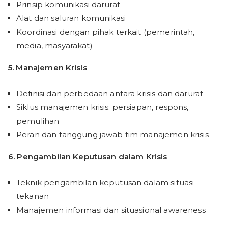
Prinsip komunikasi darurat
Alat dan saluran komunikasi
Koordinasi dengan pihak terkait (pemerintah,
media, masyarakat)
5.
Manajemen Krisis
Definisi dan perbedaan antara krisis dan darurat
Siklus manajemen krisis: persiapan, respons,
pemulihan
Peran dan tanggung jawab tim manajemen krisis
6.
Pengambilan Keputusan dalam Krisis
Teknik pengambilan keputusan dalam situasi
tekanan
Manajemen informasi dan situasional awareness