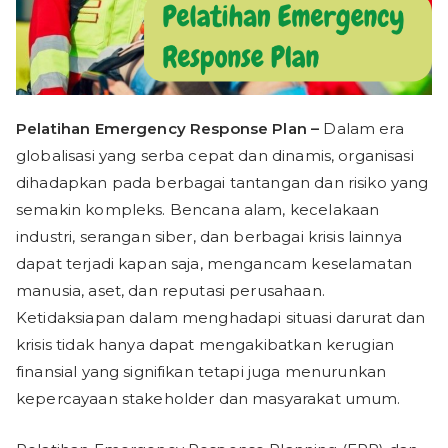
Pelatihan Emergency Response Plan –
Dalam era
globalisasi yang serba cepat dan dinamis, organisasi
dihadapkan pada berbagai tantangan dan risiko yang
semakin kompleks. Bencana alam, kecelakaan
industri, serangan siber, dan berbagai krisis lainnya
dapat terjadi kapan saja, mengancam keselamatan
manusia, aset, dan reputasi perusahaan.
Ketidaksiapan dalam menghadapi situasi darurat dan
krisis tidak hanya dapat mengakibatkan kerugian
finansial yang signifikan tetapi juga menurunkan
kepercayaan stakeholder dan masyarakat umum.