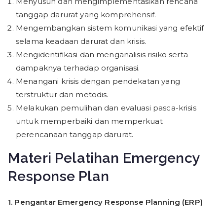
Menyusun dan mengimplementasikan rencana
tanggap darurat yang komprehensif.
Mengembangkan sistem komunikasi yang efektif
selama keadaan darurat dan krisis.
Mengidentifikasi dan menganalisis risiko serta
dampaknya terhadap organisasi.
Menangani krisis dengan pendekatan yang
terstruktur dan metodis.
Melakukan pemulihan dan evaluasi pasca-krisis
untuk memperbaiki dan memperkuat
perencanaan tanggap darurat.
Materi Pelatihan Emergency
Response Plan
1.
Pengantar Emergency Response Planning (ERP)