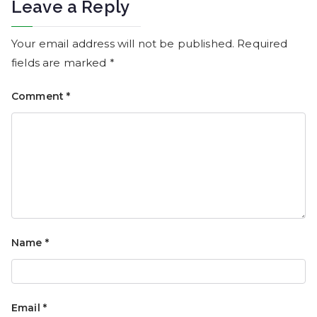
Leave a Reply
Your email address will not be published.
Required
fields are marked
*
Comment
*
Name
*
Email
*