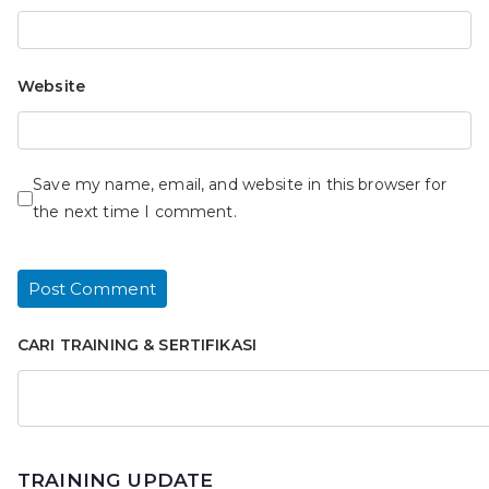
Website
Save my name, email, and website in this browser for
the next time I comment.
CARI TRAINING & SERTIFIKASI
TRAINING UPDATE