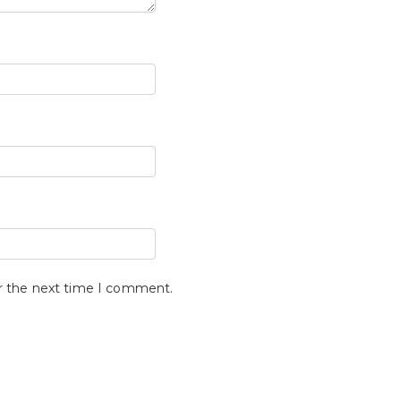
or the next time I comment.