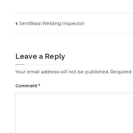
Post
Sertifikasi Welding Inspector
navigation
Leave a Reply
Your email address will not be published.
Required 
Comment
*