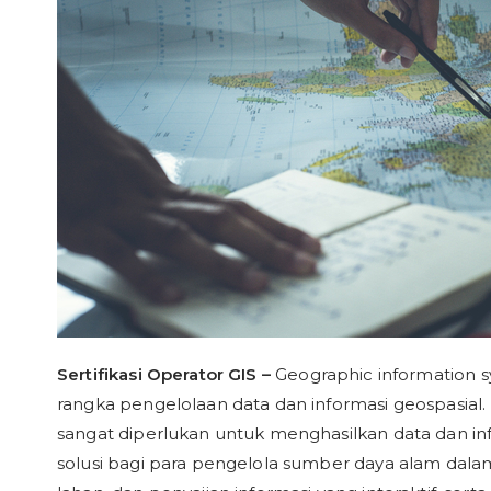
Sertifikasi Operator GIS –
Geographic information 
rangka pengelolaan data dan informasi geospasia
sangat diperlukan untuk menghasilkan data dan inf
solusi bagi para pengelola sumber daya alam dalam