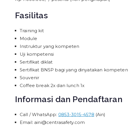
Fasilitas
Training kit
Module
Instruktur yang kompeten
Uji kompetensi
Sertifikat diklat
Sertifikat BNSP bagi yang dinyatakan kompeten
Souvenir
Coffee break 2x dan lunch 1x
Informasi dan Pendaftaran
Call / WhatsApp:
0853-3015-4578
(Ain)
Email: aini@centrasafety.com