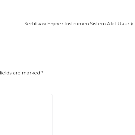
Sertifikasi Enjiner Instrumen Sistem Alat Ukur
fields are marked
*