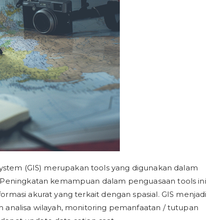
system (GIS) merupakan tools yang digunakan dalam
l. Peningkatan kemampuan dalam penguasaan tools ini
ormasi akurat yang terkait dengan spasial. GIS menjadi
 analisa wilayah, monitoring pemanfaatan / tutupan