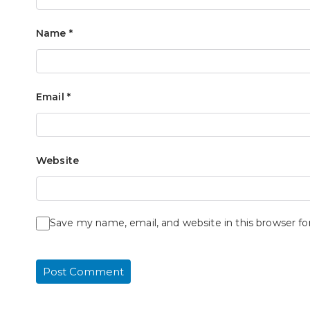
Name
*
Email
*
Website
Save my name, email, and website in this browser f