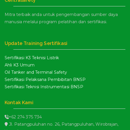
Centrasafety
Mitra terbaik anda untuk pengembangan sumber daya
manusia melalui program pelatihan dan sertifikasi.
Update Training Sertifikasi
Sertifikasi K3 Teknisi Listrik
Ahli K3 Umum
Oil Tanker and Terminal Safety
Sertifikasi Pelaksana Pembibitan BNSP
Sertifikasi Teknisi Instrumentasi BNSP
Kontak Kami
+62 274 375 734
Jl. Patangpuluhan no. 26, Patangpuluhan, Wirobrajan,