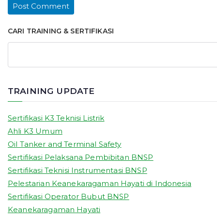
CARI TRAINING & SERTIFIKASI
TRAINING UPDATE
Sertifikasi K3 Teknisi Listrik
Ahli K3 Umum
Oil Tanker and Terminal Safety
Sertifikasi Pelaksana Pembibitan BNSP
Sertifikasi Teknisi Instrumentasi BNSP
Pelestarian Keanekaragaman Hayati di Indonesia
Sertifikasi Operator Bubut BNSP
Keanekaragaman Hayati