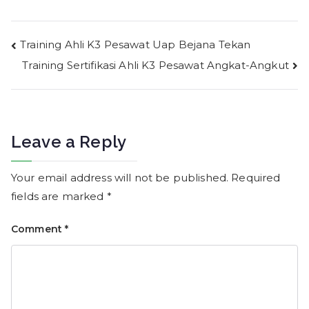
Post
Training Ahli K3 Pesawat Uap Bejana Tekan
Training Sertifikasi Ahli K3 Pesawat Angkat-Angkut
navigation
Leave a Reply
Your email address will not be published.
Required
fields are marked
*
Comment
*