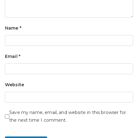
Name
*
Email
*
Website
Save my name, email, and website in this browser for
the next time I comment.