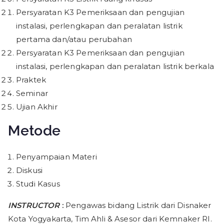
Persyaratan K3 Pemeriksaan dan pengujian
instalasi, perlengkapan dan peralatan listrik
pertama dan/atau perubahan
Persyaratan K3 Pemeriksaan dan pengujian
instalasi, perlengkapan dan peralatan listrik berkala
Praktek
Seminar
Ujian Akhir
Metode
Penyampaian Materi
Diskusi
Studi Kasus
INSTRUCTOR
:
Pengawas bidang Listrik dari Disnaker
Kota Yogyakarta, Tim Ahli & Asesor dari Kemnaker RI.