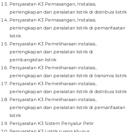
Persyaratan K3 Pemasangan, Instalasi,
perlengkapan dan peralatan listrik di distribusi listrik
Persyaratan K3 Pemasangan, Instalasi,
perlengkapan dan peralatan listrik di pemanfaatan
listrik
Persyaratan K3 Pemeliharaan instalasi,
perlengkapan dan peralatan listrik di
pembangkitan listrik
Persyaratan K3 Pemeliharaan instalasi,
perlengkapan dan peralatan listrik di transmisi listrik
Persyaratan K3 Pemeliharaan instalasi,
perlengkapan dan peralatan listrik di distribusi listrik
Persyaratan K3 Pemeliharaan instalasi,
perlengkapan dan peralatan listrik di pemanfaatan
listrik
Persyaratan K3 Sistem Penyalur Petir
Persyaratan K3 Listrik ruang khusus