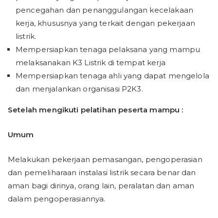
pencegahan dan penanggulangan kecelakaan
kerja, khususnya yang terkait dengan pekerjaan
listrik.
Mempersiapkan tenaga pelaksana yang mampu
melaksanakan K3 Listrik di tempat kerja
Mempersiapkan tenaga ahli yang dapat mengelola
dan menjalankan organisasi P2K3.
Setelah mengikuti pelatihan peserta mampu :
Umum
Melakukan pekerjaan pemasangan, pengoperasian
dan pemeliharaan instalasi listrik secara benar dan
aman bagi dirinya, orang lain, peralatan dan aman
dalam pengoperasiannya.