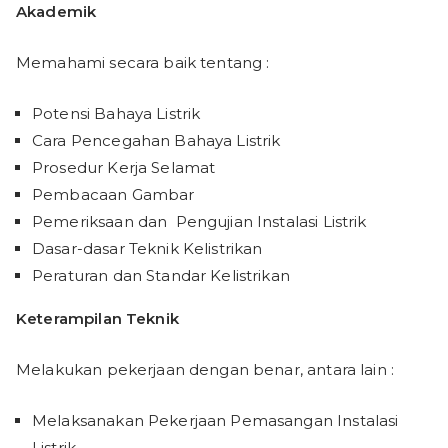
Akademik
Memahami secara baik tentang :
Potensi Bahaya Listrik
Cara Pencegahan Bahaya Listrik
Prosedur Kerja Selamat
Pembacaan Gambar
Pemeriksaan dan Pengujian Instalasi Listrik
Dasar-dasar Teknik Kelistrikan
Peraturan dan Standar Kelistrikan
Keterampilan Teknik
Melakukan pekerjaan dengan benar, antara lain :
Melaksanakan Pekerjaan Pemasangan Instalasi
Listrik