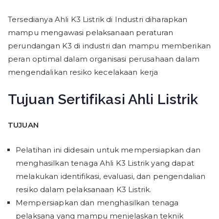
Tersedianya Ahli K3 Listrik di Industri diharapkan
mampu mengawasi pelaksanaan peraturan
perundangan K3 di industri dan mampu memberikan
peran optimal dalam organisasi perusahaan dalam
mengendalikan resiko kecelakaan kerja
Tujuan Sertifikasi Ahli Listrik
TUJUAN
Pelatihan ini didesain untuk mempersiapkan dan
menghasilkan tenaga Ahli K3 Listrik yang dapat
melakukan identifikasi, evaluasi, dan pengendalian
resiko dalam pelaksanaan K3 Listrik.
Mempersiapkan dan menghasilkan tenaga
pelaksana yang mampu menjelaskan teknik