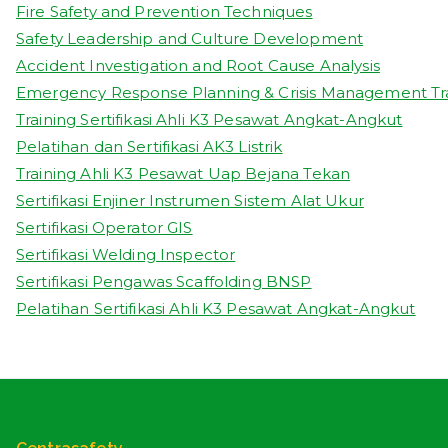
Fire Safety and Prevention Techniques
Safety Leadership and Culture Development
Accident Investigation and Root Cause Analysis
Emergency Response Planning & Crisis Management Tr
Training Sertifikasi Ahli K3 Pesawat Angkat-Angkut
Pelatihan dan Sertifikasi AK3 Listrik
Training Ahli K3 Pesawat Uap Bejana Tekan
Sertifikasi Enjiner Instrumen Sistem Alat Ukur
Sertifikasi Operator GIS
Sertifikasi Welding Inspector
Sertifikasi Pengawas Scaffolding BNSP
Pelatihan Sertifikasi Ahli K3 Pesawat Angkat-Angkut