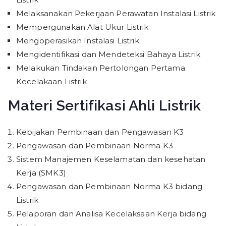
Melaksanakan Pekerjaan Perawatan Instalasi Listrik
Mempergunakan Alat Ukur Listrik
Mengoperasikan Instalasi Listrik
Mengidentifikasi dan Mendeteksi Bahaya Listrik
Melakukan Tindakan Pertolongan Pertama
Kecelakaan Listrik
Materi Sertifikasi Ahli Listrik
Kebijakan Pembinaan dan Pengawasan K3
Pengawasan dan Pembinaan Norma K3
Sistem Manajemen Keselamatan dan kesehatan
Kerja (SMK3)
Pengawasan dan Pembinaan Norma K3 bidang
Listrik
Pelaporan dan Analisa Kecelaksaan Kerja bidang