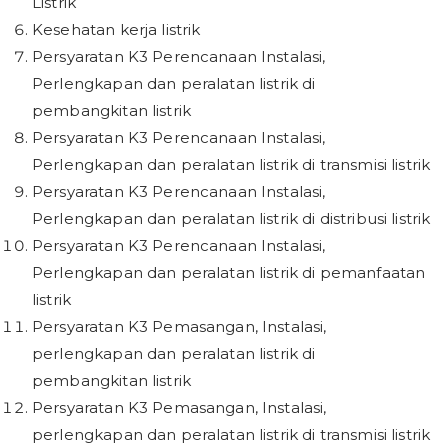
Listrik
Kesehatan kerja listrik
Persyaratan K3 Perencanaan Instalasi,
Perlengkapan dan peralatan listrik di
pembangkitan listrik
Persyaratan K3 Perencanaan Instalasi,
Perlengkapan dan peralatan listrik di transmisi listrik
Persyaratan K3 Perencanaan Instalasi,
Perlengkapan dan peralatan listrik di distribusi listrik
Persyaratan K3 Perencanaan Instalasi,
Perlengkapan dan peralatan listrik di pemanfaatan
listrik
Persyaratan K3 Pemasangan, Instalasi,
perlengkapan dan peralatan listrik di
pembangkitan listrik
Persyaratan K3 Pemasangan, Instalasi,
perlengkapan dan peralatan listrik di transmisi listrik