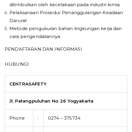
ditimbulkan oleh kecelakaan pada industri kimia
Pelaksanaan Prosedur Penanggulangan Keadaan
Darurat
Metode pengukuran bahan lingkungan kerja dan
cara pengendaliannya
PENDAFTARAN DAN INFORMASI
HUBUNGI:
CENTRASAFETY
Jl. Patangpuluhan No. 26 Yogyakarta
Phone
:
0274 – 375734