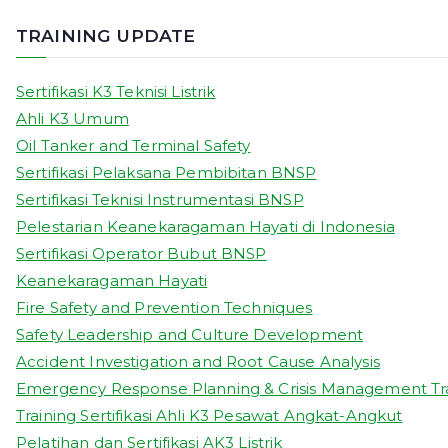
TRAINING UPDATE
Sertifikasi K3 Teknisi Listrik
Ahli K3 Umum
Oil Tanker and Terminal Safety
Sertifikasi Pelaksana Pembibitan BNSP
Sertifikasi Teknisi Instrumentasi BNSP
Pelestarian Keanekaragaman Hayati di Indonesia
Sertifikasi Operator Bubut BNSP
Keanekaragaman Hayati
Fire Safety and Prevention Techniques
Safety Leadership and Culture Development
Accident Investigation and Root Cause Analysis
Emergency Response Planning & Crisis Management Tr
Training Sertifikasi Ahli K3 Pesawat Angkat-Angkut
Pelatihan dan Sertifikasi AK3 Listrik