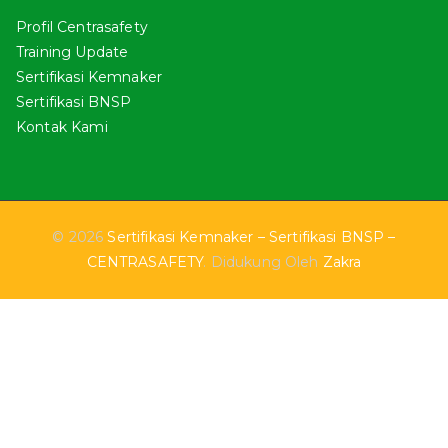
Profil Centrasafety
Training Update
Sertifikasi Kemnaker
Sertifikasi BNSP
Kontak Kami
© 2026
Sertifikasi Kemnaker – Sertifikasi BNSP –
CENTRASAFETY
. Didukung Oleh
Zakra