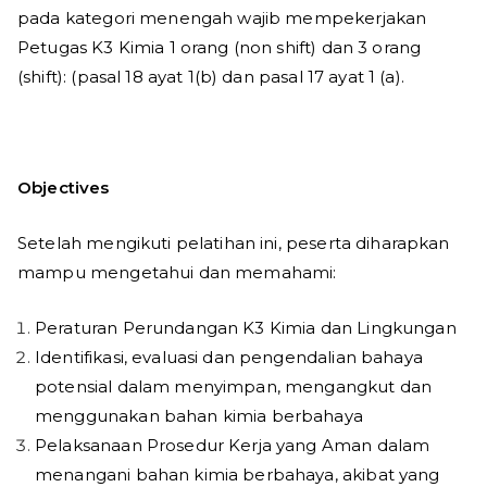
pada kategori menengah wajib mempekerjakan
Petugas K3 Kimia 1 orang (non shift) dan 3 orang
(shift): (pasal 18 ayat 1(b) dan pasal 17 ayat 1 (a).
Objectives
Setelah mengikuti pelatihan ini, peserta diharapkan
mampu mengetahui dan memahami:
Peraturan Perundangan K3 Kimia dan Lingkungan
Identifikasi, evaluasi dan pengendalian bahaya
potensial dalam menyimpan, mengangkut dan
menggunakan bahan kimia berbahaya
Pelaksanaan Prosedur Kerja yang Aman dalam
menangani bahan kimia berbahaya, akibat yang