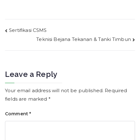
Post
Sertifikasi CSMS
Teknisi Bejana Tekanan & Tanki Timbun
navigation
Leave a Reply
Your email address will not be published.
Required
fields are marked
*
Comment
*