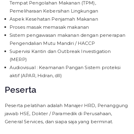
Tempat Pengolahan Makanan (TPM),
Pemeliharaan Kebersihan Lingkungan
Aspek Kesehatan Penjamah Makanan
Proses masak memasak makanan
Sistem pengawasan makanan dengan penerapan
Pengendalian Mutu Mandiri / HACCP
Supervisi Kantin dan Outbreak Investigation
(MERP)
Audiovisual : Keamanan Pangan Sistem proteksi
aktif (APAR, Hidran, dll)
Peserta
Peserta pelatihan adalah Manajer HRD, Penanggung
jawab HSE, Dokter / Paramedik di Perusahaan,
General Services, dan siapa saja yang berminat.