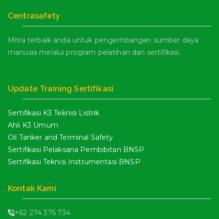
Centrasafety
Mitra terbaik anda untuk pengembangan sumber daya
manusia melalui program pelatihan dan sertifikasi.
Update Training Sertifikasi
Sertifikasi K3 Teknisi Listrik
Ahli K3 Umum
Oil Tanker and Terminal Safety
Sertifikasi Pelaksana Pembibitan BNSP
Sertifikasi Teknisi Instrumentasi BNSP
Kontak Kami
+62 274 375 734