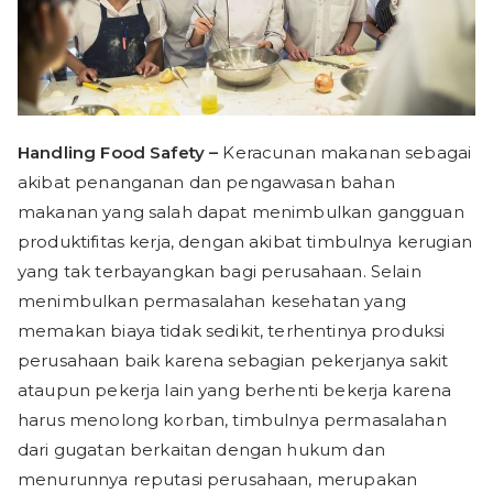
Handling Food Safety –
Keracunan makanan sebagai
akibat penanganan dan pengawasan bahan
makanan yang salah dapat menimbulkan gangguan
produktifitas kerja, dengan akibat timbulnya kerugian
yang tak terbayangkan bagi perusahaan. Selain
menimbulkan permasalahan kesehatan yang
memakan biaya tidak sedikit, terhentinya produksi
perusahaan baik karena sebagian pekerjanya sakit
ataupun pekerja lain yang berhenti bekerja karena
harus menolong korban, timbulnya permasalahan
dari gugatan berkaitan dengan hukum dan
menurunnya reputasi perusahaan, merupakan