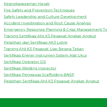
Keanekaragaman Hayati
Fire Safety and Prevention Techniques
Safety Leadership and Culture Development
Accident Investigation and Root Cause Analysis
Emergency Response Planning & Crisis Management Tr
Training Sertifikasi Ahli K3 Pesawat Angkat-Angkut
Pelatihan dan Sertifikasi AK3 Listrik
Training Ahli K3 Pesawat Uap Bejana Tekan
Sertifikasi Enjiner Instrumen Sistem Alat Ukur
Sertifikasi Operator GIS
Sertifikasi Welding Inspector
Sertifikasi Pengawas Scaffolding BNSP
Pelatihan Sertifikasi Ahli K3 Pesawat Angkat-Angkut