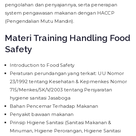
pengolahan dan penyajiannya, serta penerapan
system pengawasan makanan dengan HACCP
(Pengendalian Mutu Mandiri).
Materi Training Handling Food
Safety
Introduction to Food Safety
Peraturan perundangan yang terkait: UU Nomor
23/1992 tentang Kesehatan & Kepmenkes Nomor
715/Menkes/SK/V/2003 tentang Persyaratan
hygiene sanitasi Jasaboga
Bahan Pencemar Terhadap Makanan
Penyakit bawaan makanan
Prinsip Higiene Sanitasi (Sanitasi Makanan &
Minuman, Higiene Perorangan, Higiene Sanitasi