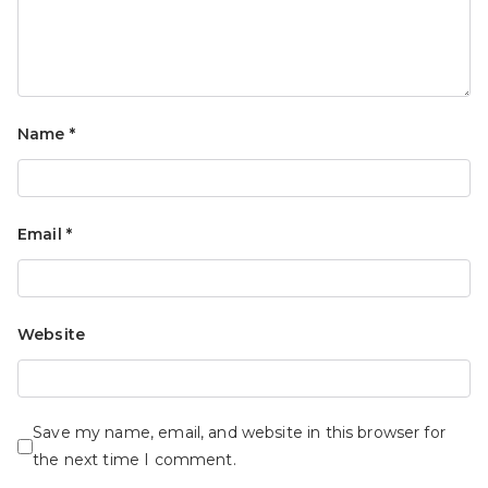
Name
*
Email
*
Website
Save my name, email, and website in this browser for
the next time I comment.