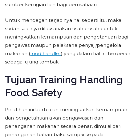
sumber kerugian lain bagi perusahaan.
Untuk mencegah terjadinya hal seperti itu, maka
sudah saatnya dilaksanakan usaha-usaha untuk
meningkatkan kemampuan dan pengetahuan bagi
pengawas maupun pelaksana penyaji/pengelola
makanan (
food handler
) yang dalam hal ini berperan
sebagai ujung tombak.
Tujuan Training Handling
Food Safety
Pelatihan ini bertujuan meningkatkan kemampuan
dan pengetahuan akan pengawasan dan
penanganan makanan secara benar, dimulai dari
penanganan bahan baku sampai kepada