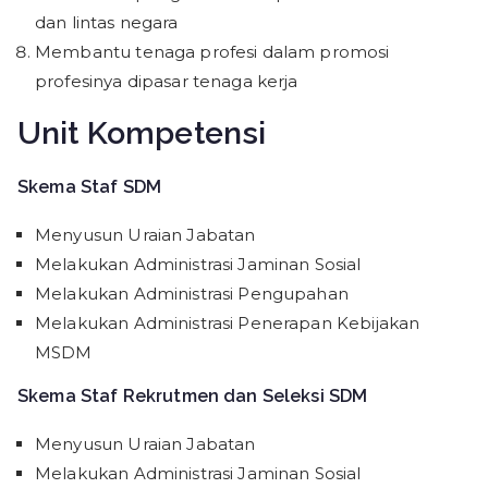
dan lintas negara
Membantu tenaga profesi dalam promosi
profesinya dipasar tenaga kerja
Unit Kompetensi
Skema Staf SDM
Menyusun Uraian Jabatan
Melakukan Administrasi Jaminan Sosial
Melakukan Administrasi Pengupahan
Melakukan Administrasi Penerapan Kebijakan
MSDM
Skema Staf Rekrutmen dan Seleksi SDM
Menyusun Uraian Jabatan
Melakukan Administrasi Jaminan Sosial