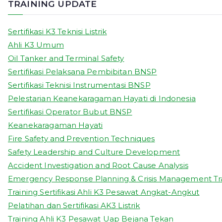
TRAINING UPDATE
Sertifikasi K3 Teknisi Listrik
Ahli K3 Umum
Oil Tanker and Terminal Safety
Sertifikasi Pelaksana Pembibitan BNSP
Sertifikasi Teknisi Instrumentasi BNSP
Pelestarian Keanekaragaman Hayati di Indonesia
Sertifikasi Operator Bubut BNSP
Keanekaragaman Hayati
Fire Safety and Prevention Techniques
Safety Leadership and Culture Development
Accident Investigation and Root Cause Analysis
Emergency Response Planning & Crisis Management Tr
Training Sertifikasi Ahli K3 Pesawat Angkat-Angkut
Pelatihan dan Sertifikasi AK3 Listrik
Training Ahli K3 Pesawat Uap Bejana Tekan