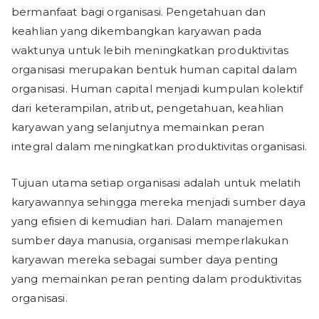
bermanfaat bagi organisasi. Pengetahuan dan
keahlian yang dikembangkan karyawan pada
waktunya untuk lebih meningkatkan produktivitas
organisasi merupakan bentuk human capital dalam
organisasi. Human capital menjadi kumpulan kolektif
dari keterampilan, atribut, pengetahuan, keahlian
karyawan yang selanjutnya memainkan peran
integral dalam meningkatkan produktivitas organisasi.
Tujuan utama setiap organisasi adalah untuk melatih
karyawannya sehingga mereka menjadi sumber daya
yang efisien di kemudian hari. Dalam manajemen
sumber daya manusia, organisasi memperlakukan
karyawan mereka sebagai sumber daya penting
yang memainkan peran penting dalam produktivitas
organisasi.