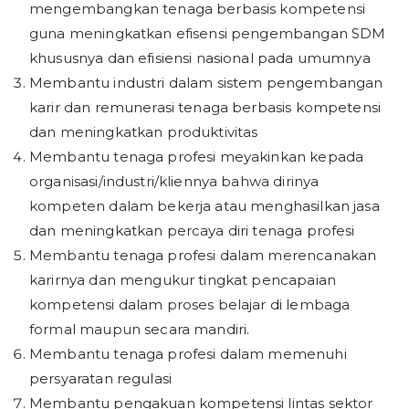
mengembangkan tenaga berbasis kompetensi
guna meningkatkan efisensi pengembangan SDM
khususnya dan efisiensi nasional pada umumnya
Membantu industri dalam sistem pengembangan
karir dan remunerasi tenaga berbasis kompetensi
dan meningkatkan produktivitas
Membantu tenaga profesi meyakinkan kepada
organisasi/industri/kliennya bahwa dirinya
kompeten dalam bekerja atau menghasilkan jasa
dan meningkatkan percaya diri tenaga profesi
Membantu tenaga profesi dalam merencanakan
karirnya dan mengukur tingkat pencapaian
kompetensi dalam proses belajar di lembaga
formal maupun secara mandiri.
Membantu tenaga profesi dalam memenuhi
persyaratan regulasi
Membantu pengakuan kompetensi lintas sektor