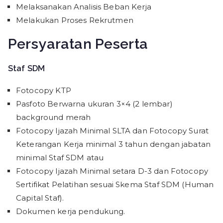
Melaksanakan Analisis Beban Kerja
Melakukan Proses Rekrutmen
Persyaratan Peserta
Staf SDM
Fotocopy KTP
Pasfoto Berwarna ukuran 3×4 (2 lembar)
background merah
Fotocopy Ijazah Minimal SLTA dan Fotocopy Surat
Keterangan Kerja minimal 3 tahun dengan jabatan
minimal Staf SDM atau
Fotocopy Ijazah Minimal setara D-3 dan Fotocopy
Sertifikat Pelatihan sesuai Skema Staf SDM (Human
Capital Staf).
Dokumen kerja pendukung.