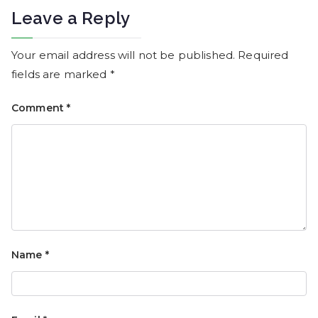
Leave a Reply
Your email address will not be published.
Required
fields are marked
*
Comment
*
Name
*