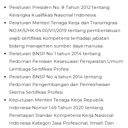
Peraturan Presiden No. 8 Tahun 2012 tentang
Kerangka Kualifikasi Nasional Indonesia.
Peraturan Menteri Tenaga Kerja dan Transmigrasi
NO.M/5/HK.04.00/VII/2019 tentang pemberlakuan
wajib sertifikasi kompetensi terhadap jabatan
bidang manajemen sumber daya manusia.
Peraturan BNSP No 1 tahun 2014 tentang
Pedoman Penilaian Kesesuaian Persyaratan Umum
Lembaga Sertifikasi Profesi.
Peraturan BNSP No 4 tahun 2014 tentang
Pedoman Pengembangan dan Pemeliharaan
Skema Sertifikasi Profesi.
Keputusan Menteri Tenaga Kerja Republik
Indonesia Nomor 149 Tahun 2020 tentang
Penetapan Standar Kompetensi Kerja Nasional
Indonesia Kategori Jasa Profesional, Ilmiah Dan