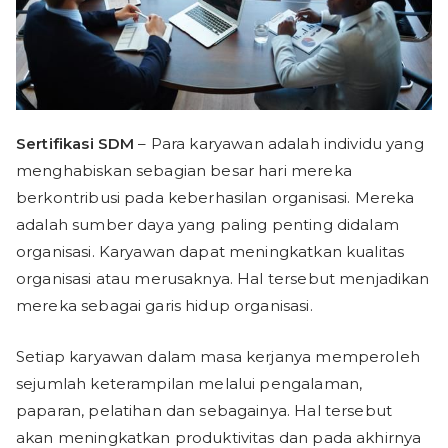
Sertifikasi SDM
– Para karyawan adalah individu yang
menghabiskan sebagian besar hari mereka
berkontribusi pada keberhasilan organisasi. Mereka
adalah sumber daya yang paling penting didalam
organisasi. Karyawan dapat meningkatkan kualitas
organisasi atau merusaknya. Hal tersebut menjadikan
mereka sebagai garis hidup organisasi.
Setiap karyawan dalam masa kerjanya memperoleh
sejumlah keterampilan melalui pengalaman,
paparan, pelatihan dan sebagainya. Hal tersebut
akan meningkatkan produktivitas dan pada akhirnya