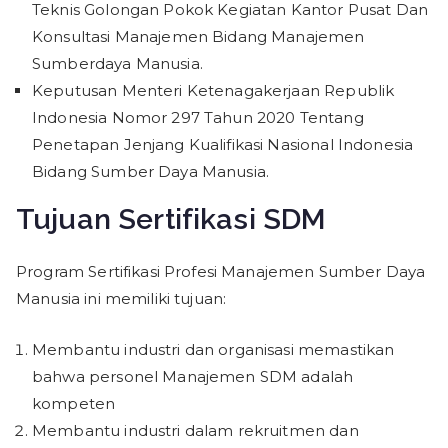
Teknis Golongan Pokok Kegiatan Kantor Pusat Dan
Konsultasi Manajemen Bidang Manajemen
Sumberdaya Manusia.
Keputusan Menteri Ketenagakerjaan Republik
Indonesia Nomor 297 Tahun 2020 Tentang
Penetapan Jenjang Kualifikasi Nasional Indonesia
Bidang Sumber Daya Manusia.
Tujuan Sertifikasi SDM
Program Sertifikasi Profesi Manajemen Sumber Daya
Manusia ini memiliki tujuan:
Membantu industri dan organisasi memastikan
bahwa personel Manajemen SDM adalah
kompeten
Membantu industri dalam rekruitmen dan