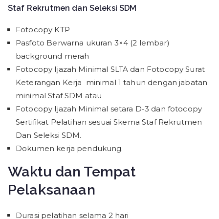
Staf Rekrutmen dan Seleksi SDM
Fotocopy KTP
Pasfoto Berwarna ukuran 3×4 (2 lembar)
background merah
Fotocopy Ijazah Minimal SLTA dan Fotocopy Surat
Keterangan Kerja minimal 1 tahun dengan jabatan
minimal Staf SDM atau
Fotocopy Ijazah Minimal setara D-3 dan fotocopy
Sertifikat Pelatihan sesuai Skema Staf Rekrutmen
Dan Seleksi SDM.
Dokumen kerja pendukung.
Waktu dan Tempat
Pelaksanaan
Durasi pelatihan selama 2 hari