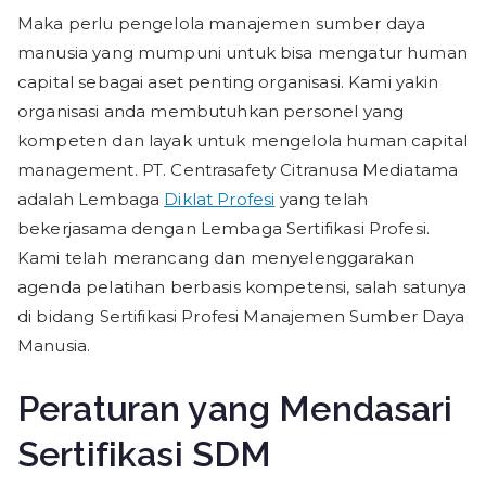
Maka perlu pengelola manajemen sumber daya
manusia yang mumpuni untuk bisa mengatur human
capital sebagai aset penting organisasi. Kami yakin
organisasi anda membutuhkan personel yang
kompeten dan layak untuk mengelola human capital
management. PT. Centrasafety Citranusa Mediatama
adalah Lembaga
Diklat Profesi
yang telah
bekerjasama dengan Lembaga Sertifikasi Profesi.
Kami telah merancang dan menyelenggarakan
agenda pelatihan berbasis kompetensi, salah satunya
di bidang Sertifikasi Profesi Manajemen Sumber Daya
Manusia.
Peraturan yang Mendasari
Sertifikasi SDM