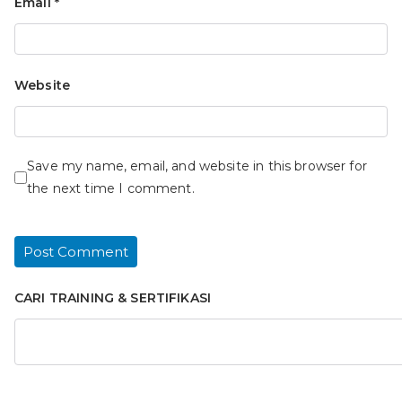
Email
*
Website
Save my name, email, and website in this browser for
the next time I comment.
CARI TRAINING & SERTIFIKASI