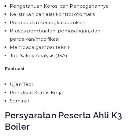
Pengetahuan Korosi dan Pencegahannya
Kelistrikan dan alat kontrol otomatis
Pondasi dan kerangka dudukan
Proses pembuatan, pemasangan, dan
perbaikan/modifikasi
Membaca gambar teknik
Job Safety Analysis (JSA)
Evaluasi
Ujian Teori
Penulisan Kertas Kerja
Seminar
Persyaratan Peserta
Ahli K3
Boiler