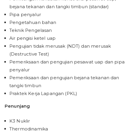
bejana tekanan dan tangki timbun (standar)
Pipa penyalur
Pengetahuan bahan
Teknik Pengelasan
Air pengisi ketel uap
Pengujian tidak merusak (NDT) dan merusak
(Destructive Test)
Pemeriksaan dan pengujian pesawat uap dan pipa
penyalur
Pemeriksaan dan pengujian bejana tekanan dan
tangki timbun
Praktek Kerja Lapangan (PKL)
Penunjang
K3 Nuklir
Thermodinamika