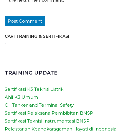
the next time I comment.
CARI TRAINING & SERTIFIKASI
TRAINING UPDATE
Sertifikasi K3 Teknisi Listrik
Ahli K3 Umum
Oil Tanker and Terminal Safety
Sertifikasi Pelaksana Pembibitan BNSP
Sertifikasi Teknisi Instrumentasi BNSP
Pelestarian Keanekaragaman Hayati di Indonesia