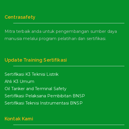
Centrasafety
Mitra terbaik anda untuk pengembangan sumber daya
manusia melalui program pelatihan dan sertifikasi.
Update Training Sertifikasi
Sertifikasi K3 Teknisi Listrik
Ahli K3 Umum
Oil Tanker and Terminal Safety
Sertifikasi Pelaksana Pembibitan BNSP
Sertifikasi Teknisi Instrumentasi BNSP
Kontak Kami