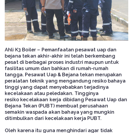
Ahli K3 Boiler –
Pemanfaatan pesawat uap dan
bejana tekan akhir-akhir ini telah berkembang
pesat di berbagai proses industri maupun untuk
fasilitas umum dan bahkan di rumah-rumah
tangga. Pesawat Uap & Bejana tekan merupakan
peralatan teknik yang mengandung resiko bahaya
tinggi yang dapat menyebabkan terjadinya
kecelakaan atau peledakan. Tingginya
resiko kecelakaan kerja dibidang Pesawat Uap dan
Bejana Tekan (PUBT) membuat perusahaan
semakin waspada akan bahaya yang mungkin
ditimbulkan dari kecelakaan kerja PUBT.
Oleh karena itu guna menghindari agar tidak