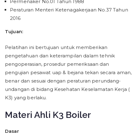
Permenaker No.01 Tahun 1988
Peraturan Menteri Ketenagakerjaan No.37 Tahun
2016
Tujuan:
Pelatihan ini bertujuan untuk memberikan
pengetahuan dan keterampilan dalam tehnik
pengoperasian, prosedur pemeriksaan dan
pengujian pesawat uap & bejana tekan secara aman,
benar dan sesuai dengan peraturan perundang-
undangan di bidang Kesehatan Keselamatan Kerja (
K3) yang berlaku.
Materi Ahli K3 Boiler
Dasar