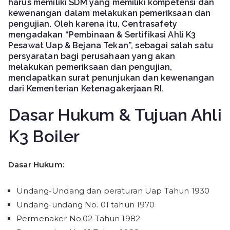
harus memiliki SDM yang memiliki kompetensi dan
kewenangan dalam melakukan pemeriksaan dan
pengujian. Oleh karena itu, Centrasafety
mengadakan “
Pembinaan & Sertifikasi Ahli K3
Pesawat Uap & Bejana Tekan
”, sebagai salah satu
persyaratan bagi perusahaan yang akan
melakukan pemeriksaan dan pengujian,
mendapatkan surat penunjukan dan kewenangan
dari Kementerian Ketenagakerjaan RI.
Dasar Hukum & Tujuan Ahli
K3 Boiler
Dasar Hukum:
Undang-Undang dan peraturan Uap Tahun 1930
Undang-undang No. 01 tahun 1970
Permenaker No.02 Tahun 1982